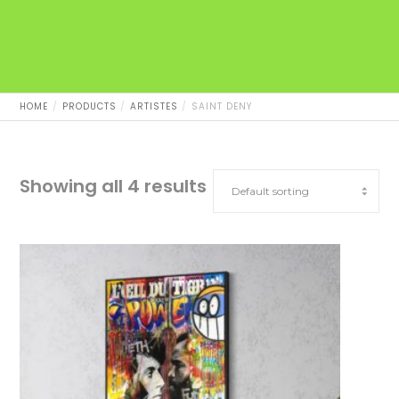
HOME
PRODUCTS
ARTISTES
SAINT DENY
Showing all 4 results