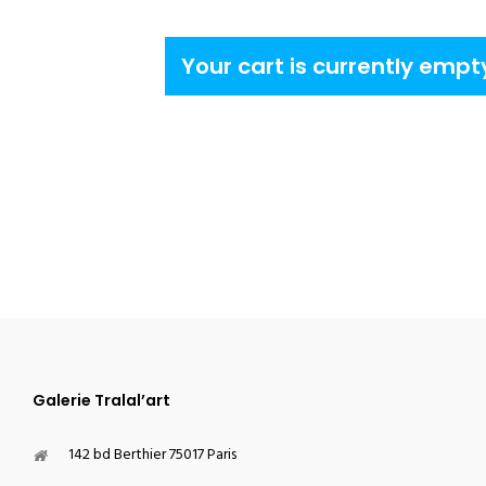
Your cart is currently empt
Galerie Tralal’art
142 bd Berthier 75017 Paris