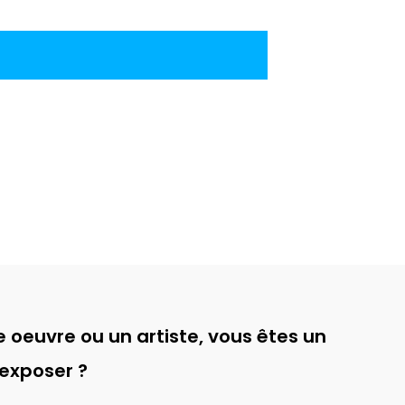
 oeuvre ou un artiste, vous êtes un
 exposer ?