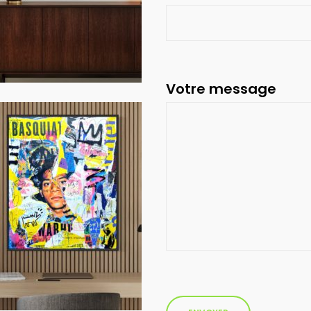
Votre message