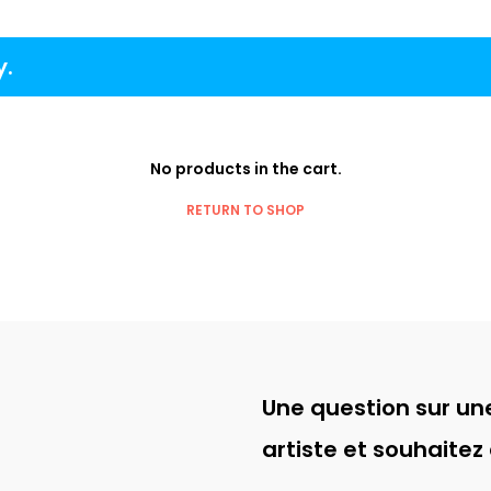
y.
No products in the cart.
RETURN TO SHOP
Une question sur une
artiste et souhaitez