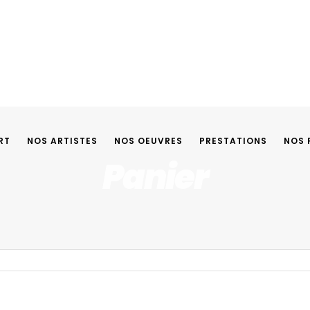
RT
NOS ARTISTES
NOS OEUVRES
PRESTATIONS
NOS 
Panier