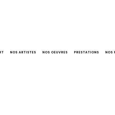
RT
NOS ARTISTES
NOS OEUVRES
PRESTATIONS
NOS 