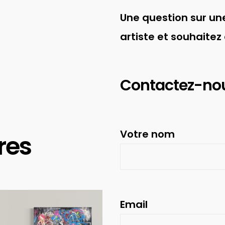
Une question sur une
artiste et souhaitez
Contactez-no
Votre nom
res
Email