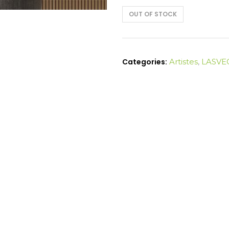
OUT OF STOCK
Categories:
Artistes
,
LASVE