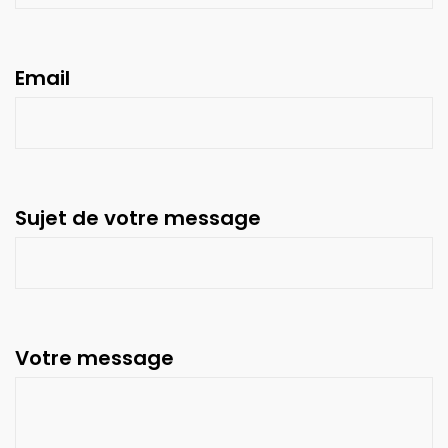
Email
Sujet de votre message
Votre message