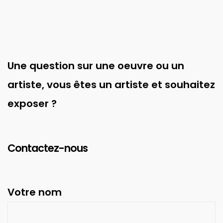
Une question sur une oeuvre ou un
artiste, vous êtes un artiste et souhaitez
exposer ?
Contactez-nous
Votre nom