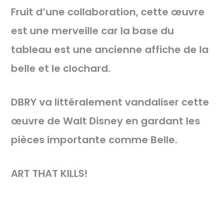
Fruit d’une collaboration, cette œuvre
est une merveille car la base du
tableau est une ancienne affiche de la
belle et le clochard.
DBRY va littéralement vandaliser cette
œuvre de Walt Disney en gardant les
pièces importante comme Belle.
ART THAT KILLS!