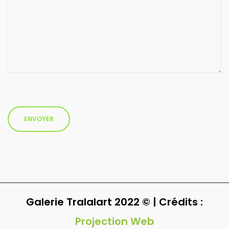
Galerie Tralalart 2022 © | Crédits :
Projection Web