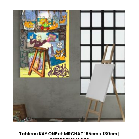
Tableau KAY ONE et MRCHAT 195cm x 130cm |