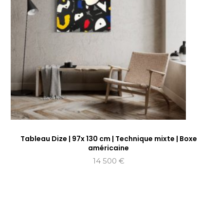
Tableau Dize | 97x 130 cm | Technique mixte | Boxe
américaine
14 500
€