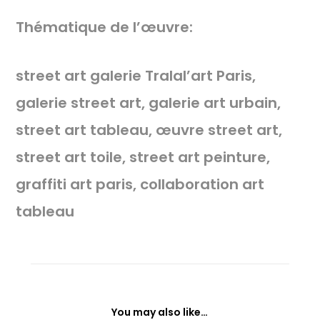
Thématique de l’œuvre:
street art galerie Tralal’art Paris,
galerie street art, galerie art urbain,
street art tableau, œuvre street art,
street art toile, street art peinture,
graffiti art paris, collaboration art
tableau
You may also like…