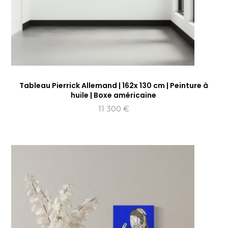
Tableau Pierrick Allemand | 162x 130 cm | Peinture à
huile | Boxe américaine
11 300
€