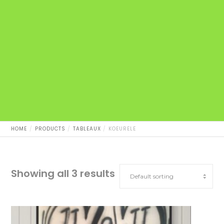
HOME
PRODUCTS
TABLEAUX
KOEURELE
Showing all 3 results