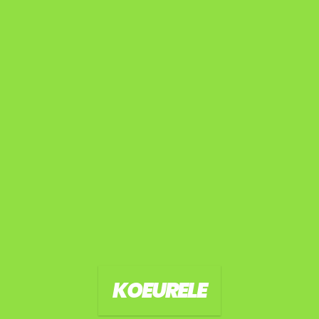
KOEURELE