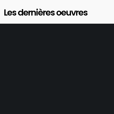
Les dernières oeuvres