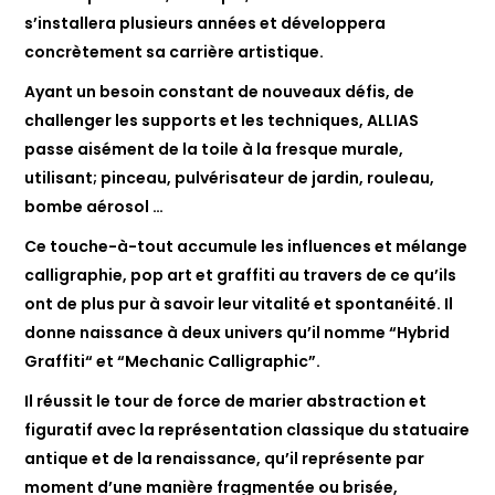
s’installera plusieurs années et développera
concrètement sa carrière artistique.
Ayant un besoin constant de nouveaux défis, de
challenger les supports et les techniques, ALLIAS
passe aisément de la toile à la fresque murale,
utilisant; pinceau, pulvérisateur de jardin, rouleau,
bombe aérosol …
Ce touche-à-tout accumule les influences et mélange
calligraphie, pop art et graffiti au travers de ce qu’ils
ont de plus pur à savoir leur vitalité et spontanéité. Il
donne naissance à deux univers qu’il nomme “Hybrid
Graffiti“ et “Mechanic Calligraphic”.
Il réussit le tour de force de marier abstraction et
figuratif avec la représentation classique du statuaire
antique et de la renaissance, qu’il représente par
moment d’une manière fragmentée ou brisée,