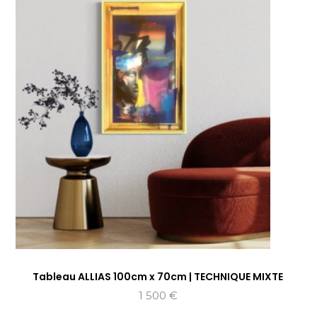
Tableau ALLIAS 100cm x 70cm | TECHNIQUE MIXTE
1 500
€