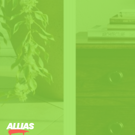
ALLIAS