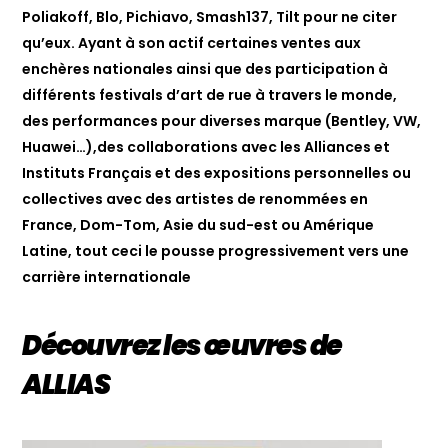
Poliakoff, Blo, Pichiavo, Smash137, Tilt pour ne citer
qu’eux. Ayant à son actif certaines ventes aux
enchères nationales ainsi que des participation à
différents festivals d’art de rue à travers le monde,
des performances pour diverses marque (Bentley, VW,
Huawei…),des collaborations avec les Alliances et
Instituts Français et des expositions personnelles ou
collectives avec des artistes de renommées en
France, Dom-Tom, Asie du sud-est ou Amérique
Latine, tout ceci le pousse progressivement vers une
carrière internationale
Découvrez les œuvres de
ALLIAS