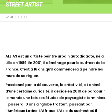
STREET ARTIST
HOME
ALLIAS
ALLIAS est un artiste peintre urbain autodidacte, né à
Lille en 1989. En 2001, il déménage pour le sud-est de la
France. C’est à 16 ans qu’il commencera à peindre les
murs de sa région.
Passionné par la découverte, la créativité, et animé
d’une certaine curiosité, il décide en 2010 de parcourir
le monde une fois ses études de paysagiste terminées.
Il passera 10 ans à “globe trotter”, passant par
l’Amérique Latine, L’Afrique, L’Asie du sud-est où il