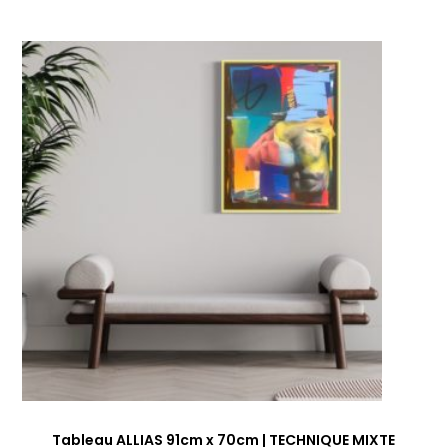
Tableau ALLIAS 91cm x 70cm | TECHNIQUE MIXTE