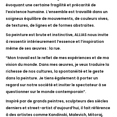
évoquant une certaine fragilité et précarité de
l’existence humaine. L’ensemble est travaillé dans un
soigneux équilibre de mouvements, de couleurs vives,
de textures, de lignes et de formes abstraites.
Sa peinture est brute et instinctive, ALLIAS nous invite
à ressentir intérieurement l’essence et l’inspiration
même de ses œuvres : la rue.
“Mon travail est le reflet de mes expériences et de ma
vision du monde. Dans mes œuvres, je veux traduire la
richesse de nos cultures, la spontanéité et le geste
dans la peinture. Je tiens également à porter un
regard sur notre société et inviter le spectateur à se
questionner sur le monde contemporain”.
Inspiré par de grands peintres, sculpteurs des siècles
derniers et street-artist d’aujourd’hui, il fait référence
à des artistes comme Kandinski, Malevich, Mitoraj,