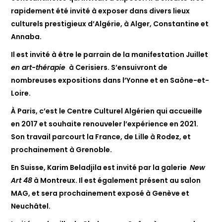
rapidement été invité à exposer dans divers lieux
culturels prestigieux d’Algérie, à Alger, Constantine et
Annaba.
Il est invité à être le parrain de la manifestation Juillet
en art-thérapie
à Cerisiers. S’ensuivront de
nombreuses expositions dans l’Yonne et en Saône-et-
Loire.
À Paris, c’est le Centre Culturel Algérien qui accueille
en 2017 et souhaite renouveler l’expérience en 2021.
Son travail parcourt la France, de Lille à Rodez, et
prochainement à Grenoble.
En Suisse, Karim Beladjila est invité par la galerie
New
Art 48
à Montreux. Il est également présent au salon
MAG, et sera prochainement exposé à Genève et
Neuchâtel.