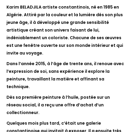
Karim BELADJILA artiste constantinois, né en 1985 en
Algérie. Attiré par la couleur et la lumière dés son plus
jeune âge, il à développé une grande sensibilité
artistique créant son univers faisant de lui,
indéniablement un coloriste. Chacune de ses œuvres
est une fenêtre ouverte sur son monde intérieur et qui
invite au voyage.
Dans l’année 2015, à l’âge de trente ans, il renoue avec
l’expression de soi, sans expérience il explore la
peinture, travaillant la matière et affinant sa
technique.
Dès sa première peinture à l’huile, postée sur un
réseau social, il a reçu une offre d’achat d’un
collectionneur.
Quelques mois plus tard, c’était une galerie
constantinoise qui invitait à exposer. Il a ensuite très