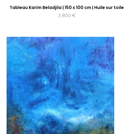
Tableau Karim Beladjila | 150 x 100 cm | Huile sur toile
3 800
€