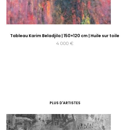
Tableau Karim Beladjila | 150×120 cm | Huile sur toile
4 000
€
PLUS D'ARTISTES