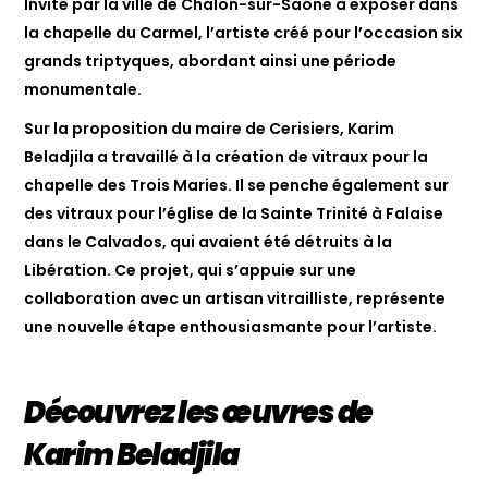
Invité par la ville de Chalon-sur-Saône à exposer dans
la chapelle du Carmel, l’artiste créé pour l’occasion six
grands triptyques, abordant ainsi une période
monumentale.
Sur la proposition du maire de Cerisiers, Karim
Beladjila a travaillé à la création de vitraux pour la
chapelle des Trois Maries. Il se penche également sur
des vitraux pour l’église de la Sainte Trinité à Falaise
dans le Calvados, qui avaient été détruits à la
Libération. Ce projet, qui s’appuie sur une
collaboration avec un artisan vitrailliste, représente
une nouvelle étape enthousiasmante pour l’artiste.
Découvrez les œuvres de
Karim Beladjila