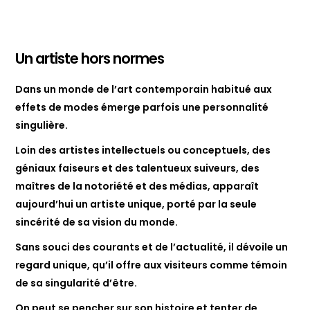
Un artiste hors normes
Dans un monde de l’art contemporain habitué aux
effets de modes émerge parfois une personnalité
singulière.
Loin des artistes intellectuels ou conceptuels, des
géniaux faiseurs et des talentueux suiveurs, des
maîtres de la notoriété et des médias, apparaît
aujourd’hui un artiste unique, porté par la seule
sincérité de sa vision du monde.
Sans souci des courants et de l’actualité, il dévoile un
regard unique, qu’il offre aux visiteurs comme témoin
de sa singularité d’être.
On peut se pencher sur son histoire et tenter de