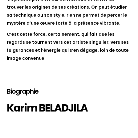
trouver les origines de ses créations. On peut étudier
sa technique ou son style, rien ne permet de percer le
mystère d’une œuvre forte à la présence vibrante.
C’est cette force, certainement, qui fait que les
regards se tournent vers cet artiste singulier, vers ses
fulgurances et l’énergie qui s’en dégage, loin de toute
image convenue.
Biographie
Karim BELADJILA