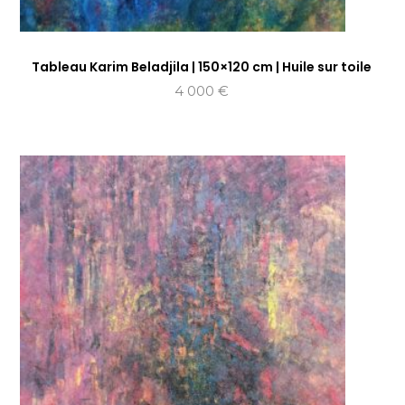
Tableau Karim Beladjila | 150×120 cm | Huile sur toile
4 000
€