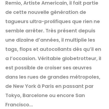
Remio, Artiste Americain, il fait partie
de cette nouvelle génération de
tagueurs ultra-prolifiques que rien ne
semble arrêter. Très présent depuis
une dizaine d’années, il multiplie les
tags, flops et autocollants dès qu’il en
a l’occasion. Véritable globetrotteur, il
est possible de croiser ses œuvres
dans les rues de grandes métropoles,
de New York à Paris en passant par
Tokyo, Barcelone ou encore San
Francisco…