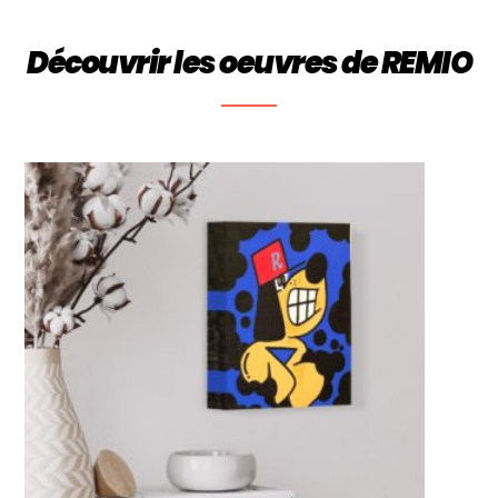
Découvrir les oeuvres de REMIO