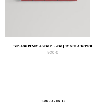
Tableau REMIO 46cm x 55cm | BOMBE AEROSOL
900
€
PLUS D'ARTISTES