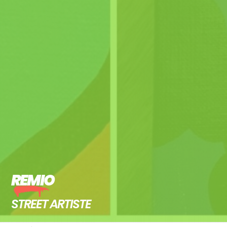
REMIO
STREET ARTISTE