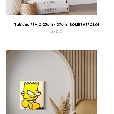
Tableau REMIO 22cm x 27cm | BOMBE AEROSOL
350
€