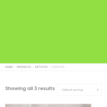
HOME
PRODUCTS
ARTISTES
OVERSIDE
Showing all 3 results