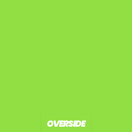
OVERSIDE