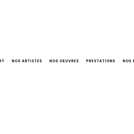
RT
NOS ARTISTES
NOS OEUVRES
PRESTATIONS
NOS 