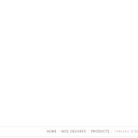
HOME
NOS OEUVRES
PRODUCTS
TABLEAU DIZE