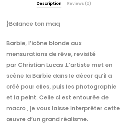
Description
Reviews (0)
}Balance ton maq
Barbie, l’icône blonde aux
mensurations de rêve, revisité
par Christian Lucas .L’artiste met en
scène la Barbie dans le décor qu’il a
créé pour elles, puis les photographie
et la peint. Celle ci est entourée de
macro , je vous laisse interpréter cette
œuvre d’un grand réalisme.