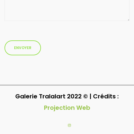
Galerie Tralalart 2022 © | Crédits :
Projection Web