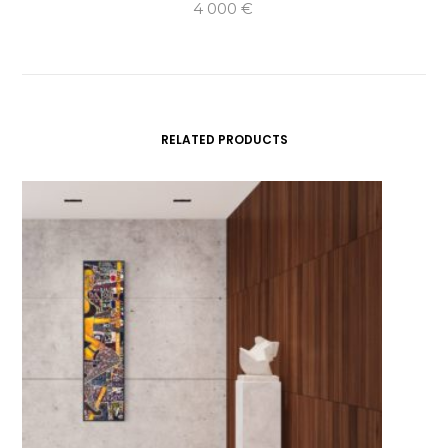
4 000
€
RELATED PRODUCTS