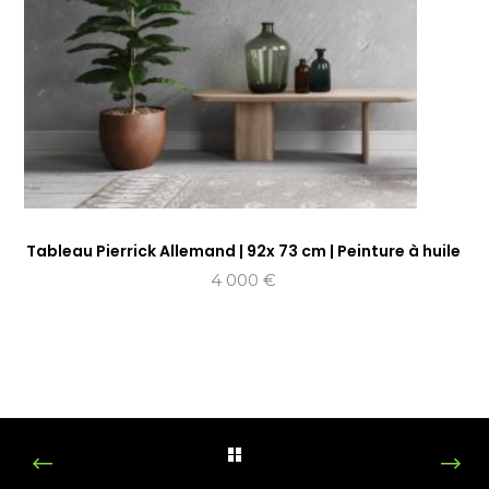
Tableau Pierrick Allemand | 92x 73 cm | Peinture à huile
4 000
€