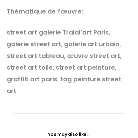
Thématique de l’œuvre:
street art galerie Tralal’art Paris,
galerie street art, galerie art urbain,
street art tableau, œuvre street art,
street art toile, street art peinture,
graffiti art paris, tag peinture street
art
You may also like…