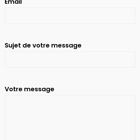
Email
Sujet de votre message
Votre message