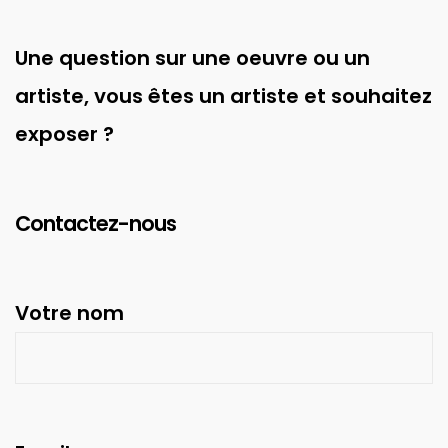
Une question sur une oeuvre ou un
artiste, vous êtes un artiste et souhaitez
exposer ?
Contactez-nous
Votre nom