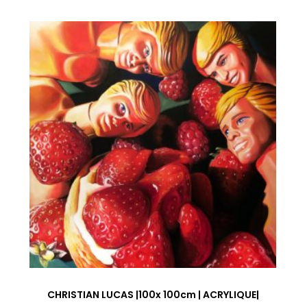
CHRISTIAN LUCAS |100x 100cm | ACRYLIQUE|