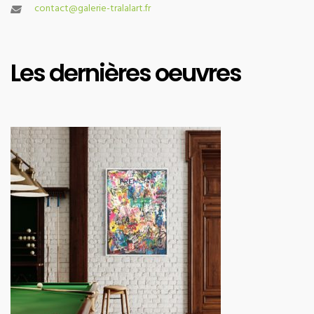
contact@galerie-tralalart.fr
Les dernières oeuvres