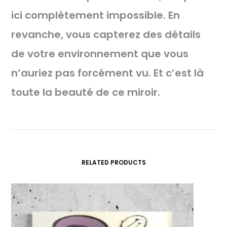
ici complètement impossible. En
revanche, vous capterez des détails
de votre environnement que vous
n’auriez pas forcément vu. Et c’est là
toute la beauté de ce miroir.
RELATED PRODUCTS