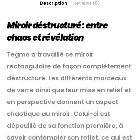
Description
Reviews (0)
Miroir déstructuré : entre
chaos et révélation
Tegmo a travaillé ce miroir
rectangulaire de façon complètement
déstructuré. Les différents morceaux
de verre ainsi que leur mise en relief et
en perspective donnent un aspect
chaotique au miroir. Celui-ci est
dépouillé de sa fonction première, à
savoir contempler son reflet, ce qui est