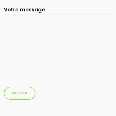
Votre message