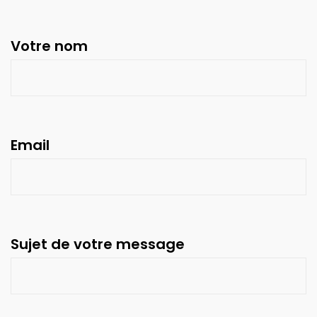
Votre nom
Email
Sujet de votre message