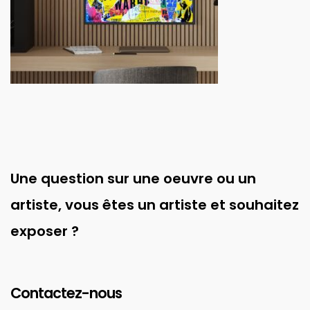
Une question sur une oeuvre ou un
artiste, vous êtes un artiste et souhaitez
exposer ?
Contactez-nous