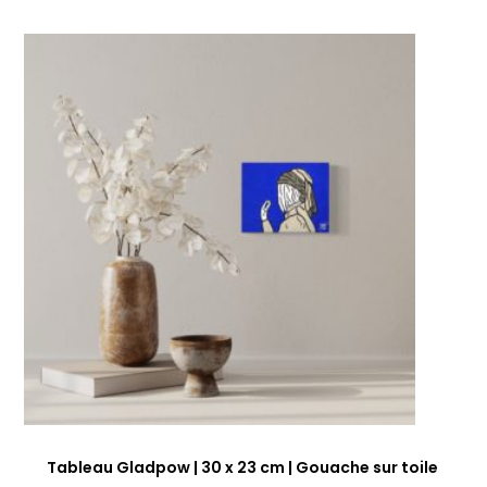
Tableau Gladpow | 30 x 23 cm | Gouache sur toile