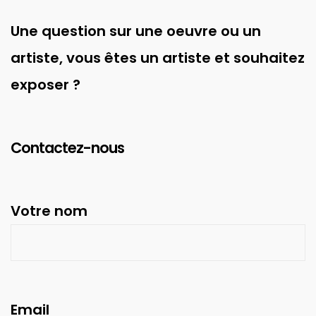
Une question sur une oeuvre ou un
artiste, vous êtes un artiste et souhaitez
exposer ?
Contactez-nous
Votre nom
Email