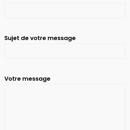
Sujet de votre message
Votre message