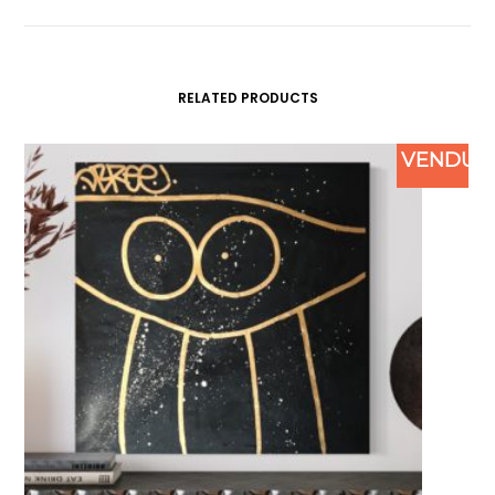
RELATED PRODUCTS
VENDU