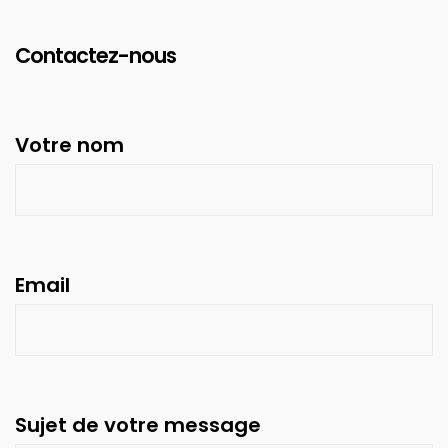
Contactez-nous
Votre nom
Email
Sujet de votre message