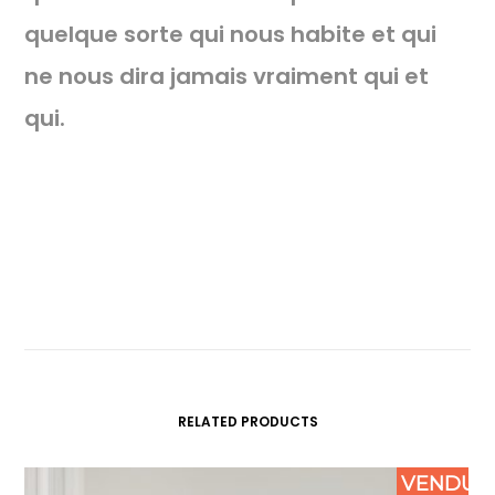
quelque sorte qui nous habite et qui
ne nous dira jamais vraiment qui et
qui.
RELATED PRODUCTS
VENDU