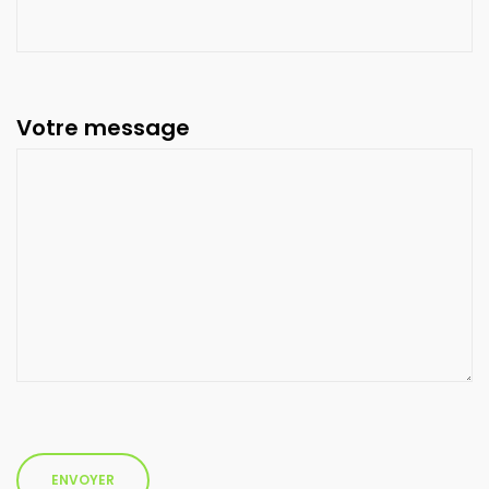
Votre message