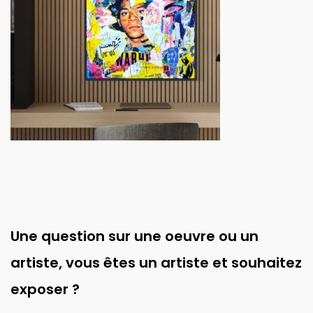
Une question sur une oeuvre ou un
artiste, vous êtes un artiste et souhaitez
exposer ?