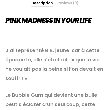
Description
Reviews (0)
PINK MADNESS IN YOUR LIFE
J’ai représenté B.B. jeune car à cette
époque là, elle s’était dit : « que la vie
ne voulait pas la peine si l’on devait en
souffrir «
Le Bubble Gum qui devient une bulle
peut s’éclater d’un seul coup, cette