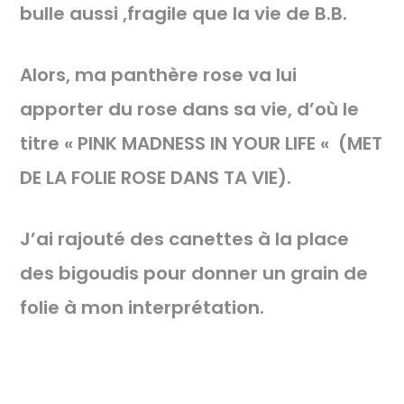
bulle aussi ,fragile que la vie de B.B.
Alors, ma panthère rose va lui
apporter du rose dans sa vie, d’où le
titre « PINK MADNESS IN YOUR LIFE « (MET
DE LA FOLIE ROSE DANS TA VIE).
J’ai rajouté des canettes à la place
des bigoudis pour donner un grain de
folie à mon interprétation.