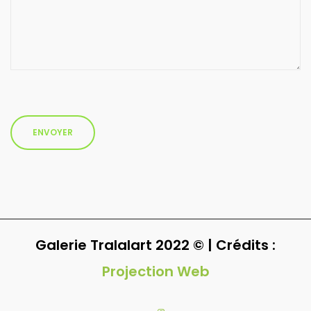
Galerie Tralalart 2022 © | Crédits :
Projection Web