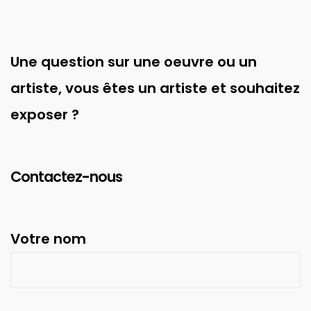
Une question sur une oeuvre ou un
artiste, vous êtes un artiste et souhaitez
exposer ?
Contactez-nous
Votre nom