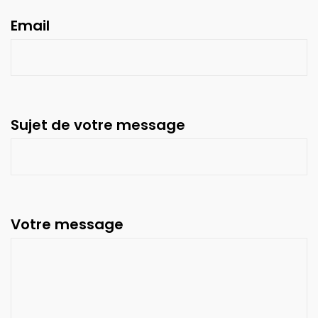
Email
Sujet de votre message
Votre message