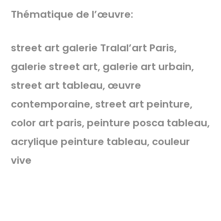
Thématique de l’œuvre:
street art galerie Tralal’art Paris,
galerie street art, galerie art urbain,
street art tableau, œuvre
contemporaine, street art peinture,
color art paris, peinture posca tableau,
acrylique peinture tableau, couleur
vive