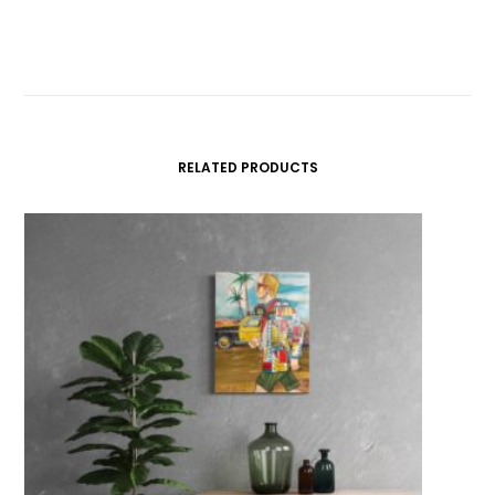
RELATED PRODUCTS