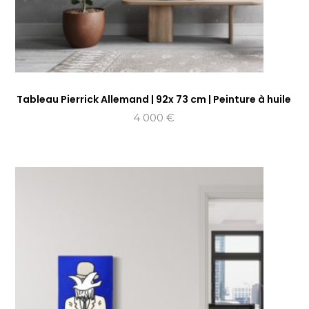
Tableau Pierrick Allemand | 92x 73 cm | Peinture à huile
4 000
€