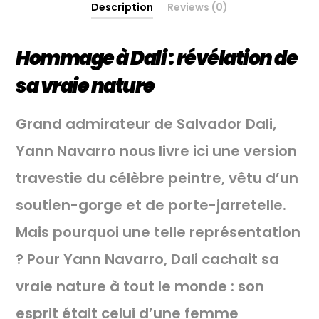
Description
Reviews (0)
Hommage à Dali
: révélation de
sa vraie nature
Grand admirateur de Salvador Dali,
Yann Navarro nous livre ici une version
travestie du célèbre peintre, vêtu d’un
soutien-gorge et de porte-jarretelle.
Mais pourquoi une telle représentation
? Pour Yann Navarro, Dali cachait sa
vraie nature à tout le monde : son
esprit était celui d’une femme