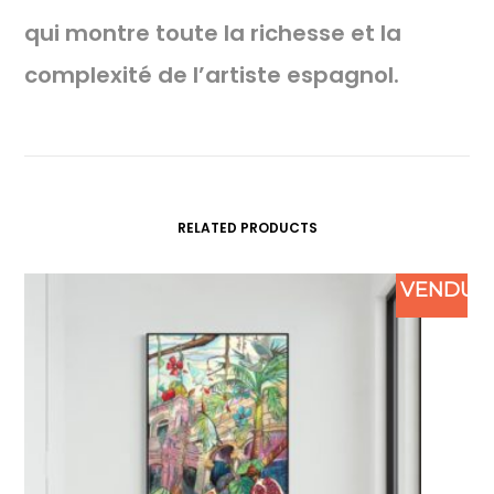
qui montre toute la richesse et la
complexité de l’artiste espagnol.
RELATED PRODUCTS
VENDU