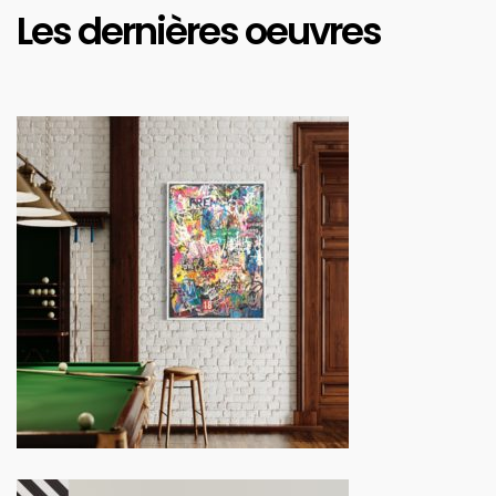
Les dernières oeuvres