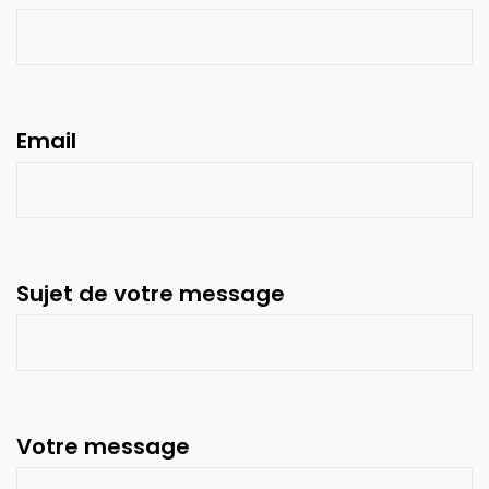
Email
Sujet de votre message
Votre message