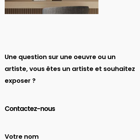
Une question sur une oeuvre ou un
artiste, vous êtes un artiste et souhaitez
exposer ?
Contactez-nous
Votre nom