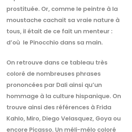
prostituée. Or, comme le peintre à la
moustache cachait sa vraie nature à
tous, il était de ce fait un menteur :
d’où le Pinocchio dans sa main.
On retrouve dans ce tableau très
coloré de nombreuses phrases
prononcées par Dali ainsi qu’un
hommage à la culture hispanique. On
trouve ainsi des références à Frida
Kahlo, Miro, Diego Velasquez, Goya ou
encore Picasso. Un méli-mélo coloré