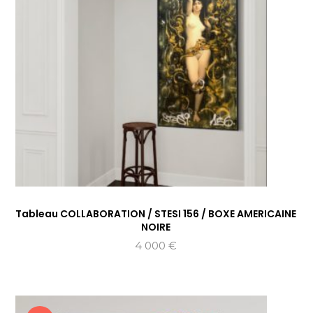
Tableau COLLABORATION / STESI 156 / BOXE AMERICAINE
NOIRE
4 000
€