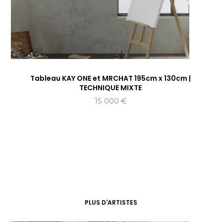
Tableau KAY ONE et MRCHAT 195cm x 130cm |
TECHNIQUE MIXTE
15 000
€
PLUS D'ARTISTES