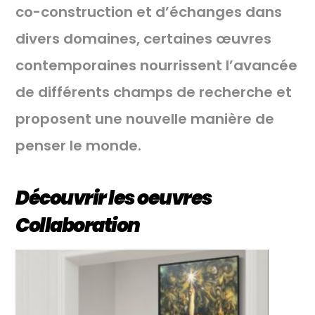
co-construction et d’échanges dans
divers domaines, certaines œuvres
contemporaines nourrissent l’avancée
de différents champs de recherche et
proposent une nouvelle manière de
penser le monde.
Découvrir les oeuvres
Collaboration