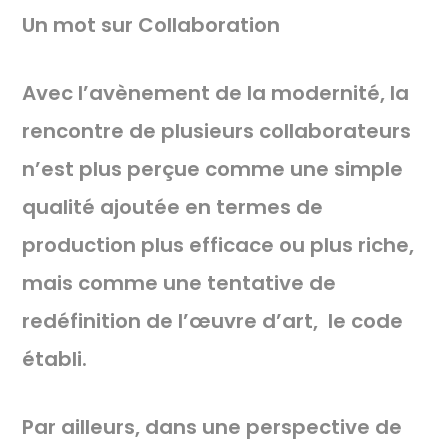
Un mot sur Collaboration
Avec l’avènement de la modernité, la
rencontre de plusieurs collaborateurs
n’est plus perçue comme une simple
qualité ajoutée en termes de
production plus efficace ou plus riche,
mais comme une tentative de
redéfinition de l’œuvre d’art, le code
établi.
Par ailleurs, dans une perspective de