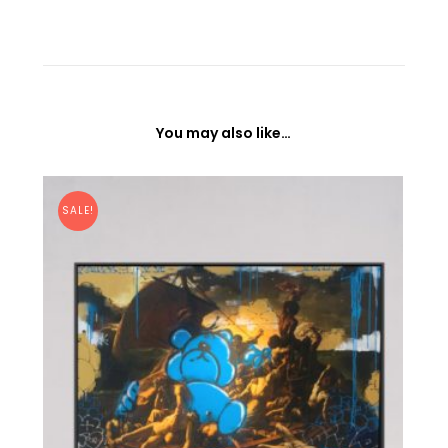
You may also like…
SALE!