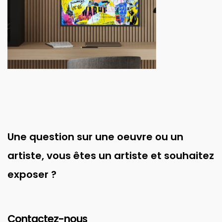
Une question sur une oeuvre ou un
artiste, vous êtes un artiste et souhaitez
exposer ?
Contactez-nous