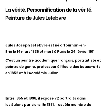
La vérité. Personnification de la vérité.
Peinture de Jules Lefebvre
Jules Joseph Lefebvre
est né à Tournan-en-
Brie le 14 mars 1836 et mort à Paris le 24 février 1911.
C’est un peintre académique français, portraitiste et
peintre de genre, professeur à l’École des beaux-arts
en 1852 et à l’Académie Julian.
Entre 1855 et 1898, il expose 72 portraits dans
les Salons parisiens. En 1891, il est élu membre de