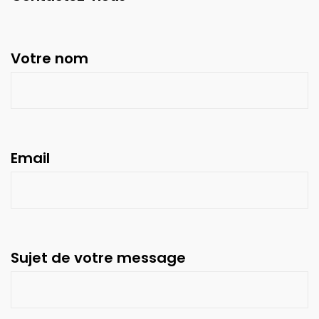
Votre nom
Email
Sujet de votre message