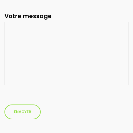
Votre message