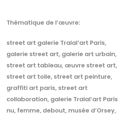
Thématique de l’œuvre:
street art galerie Tralal’art Paris,
galerie street art, galerie art urbain,
street art tableau, œuvre street art,
street art toile, street art peinture,
graffiti art paris, street art
collaboration, galerie Tralal’art Paris
nu, femme, debout, musée d’Orsey,