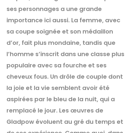
ses personnages a une grande
importance ici aussi. La femme, avec
sa coupe soignée et son médaillon
d’or, fait plus mondaine, tandis que
l’homme s’inscrit dans une classe plus
populaire avec sa fourche et ses
cheveux fous. Un drôle de couple dont
la joie et la vie semblent avoir été
aspirées par le bleu de la nuit, qui a
remplacé le jour. Les œuvres de
Gladpow évoluent au gré du temps et