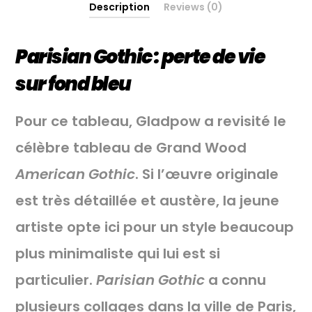
Description
Reviews (0)
Parisian Gothic
: perte de vie
sur fond bleu
Pour ce tableau, Gladpow a revisité le
célèbre tableau de Grand Wood
American Gothic
. Si l’œuvre originale
est très détaillée et austère, la jeune
artiste opte ici pour un style beaucoup
plus minimaliste qui lui est si
particulier.
Parisian Gothic
a connu
plusieurs collages dans la ville de Paris,