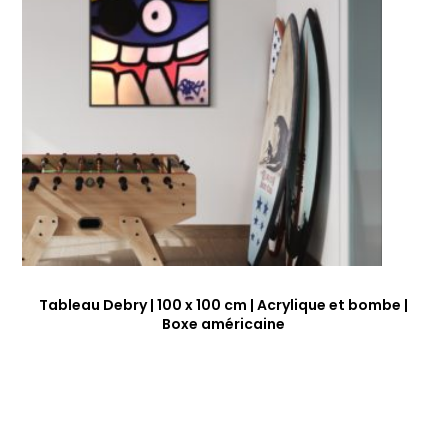
Tableau Debry | 100 x 100 cm | Acrylique et bombe |
Boxe américaine