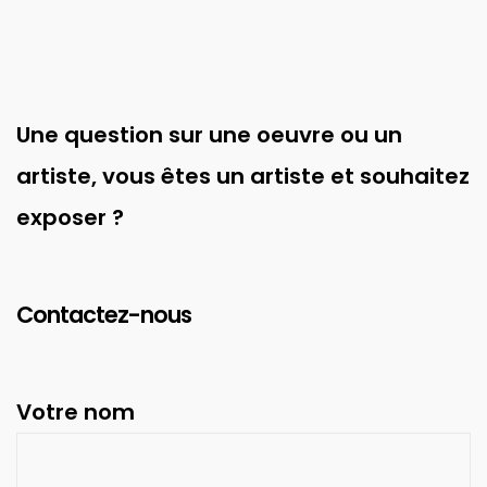
Une question sur une oeuvre ou un
artiste, vous êtes un artiste et souhaitez
exposer ?
Contactez-nous
Votre nom