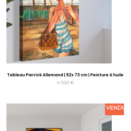
Tableau Pierrick Allemand | 92x 73 cm | Peinture à huile
4 000
€
VENDU