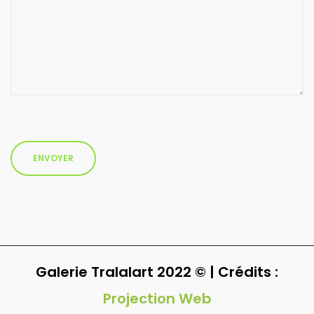
Galerie Tralalart 2022 © | Crédits :
Projection Web