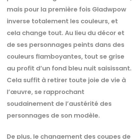
mais pour la première fois Gladwpow
inverse totalement les couleurs, et
cela change tout. Au lieu du décor et
de ses personnages peints dans des
couleurs flamboyantes, tout se grise
au profit d’un fond bleu nuit saisissant.
Cela suffit à retirer toute joie de vie à
l’œuvre, se rapprochant
soudainement de l’austérité des
personnages de son modèle.
De plus, le changement des coupes de