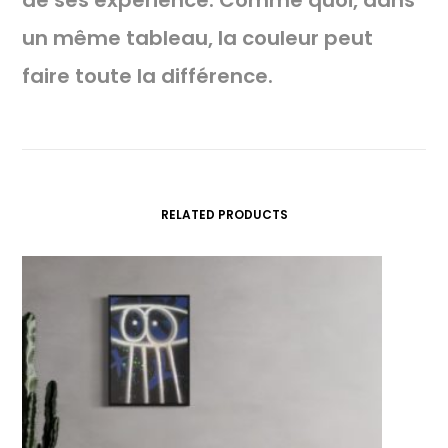
de ses expérience. Comme quoi, dans
un même tableau, la couleur peut
faire toute la différence.
RELATED PRODUCTS