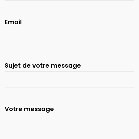
Email
Sujet de votre message
Votre message