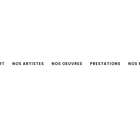
RT
NOS ARTISTES
NOS OEUVRES
PRESTATIONS
NOS 