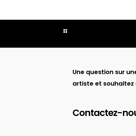
Une question sur une
artiste et souhaitez
Contactez-no