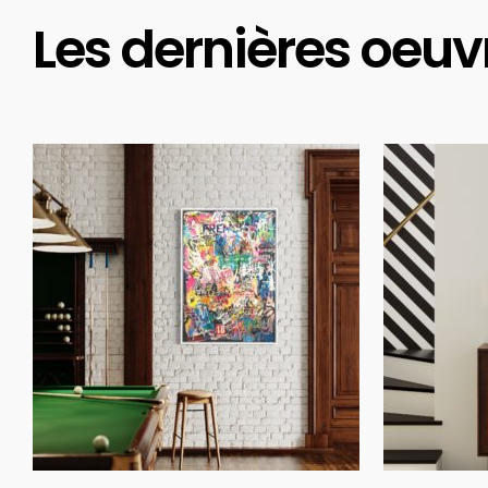
Les dernières oeuv