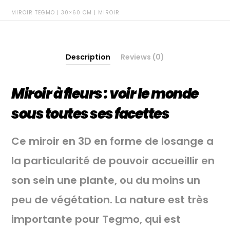
MIROIR TEGMO | 30×60 CM | MIROIR
Description
Reviews (0)
Miroir à fleurs : voir le monde
sous toutes ses facettes
Ce miroir en 3D en forme de losange a
la particularité de pouvoir accueillir en
son sein une plante, ou du moins un
peu de végétation. La nature est très
importante pour Tegmo, qui est