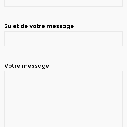
Sujet de votre message
Votre message