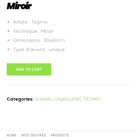
Miroir
Artiste : Tegmo
Technique : Miroir
Dimensions : 30x60cm
Type d’œuvre : unique
ADD TO CART
Categories:
Artistes
,
Objets d'art
,
TEGMO
HOME
NOS OEUVRES
PRODUCTS