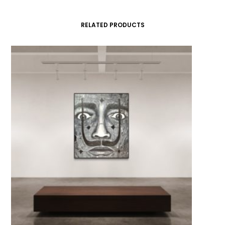
RELATED PRODUCTS