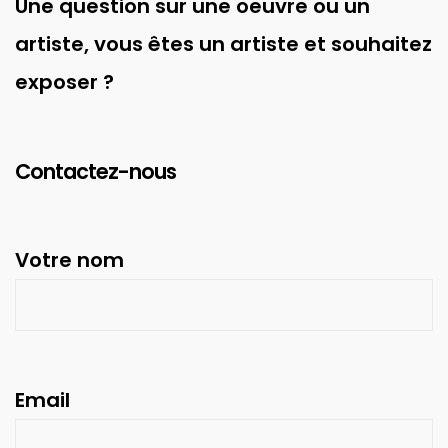
Une question sur une oeuvre ou un
artiste, vous êtes un artiste et souhaitez
exposer ?
Contactez-nous
Votre nom
Email