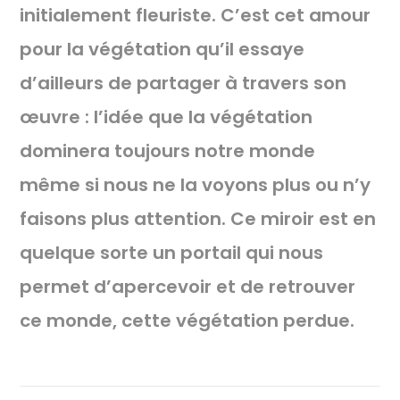
initialement fleuriste. C’est cet amour
pour la végétation qu’il essaye
d’ailleurs de partager à travers son
œuvre : l’idée que la végétation
dominera toujours notre monde
même si nous ne la voyons plus ou n’y
faisons plus attention. Ce miroir est en
quelque sorte un portail qui nous
permet d’apercevoir et de retrouver
ce monde, cette végétation perdue.