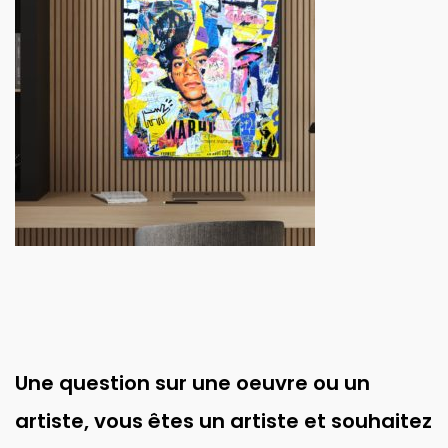
Une question sur une oeuvre ou un
artiste, vous êtes un artiste et souhaitez