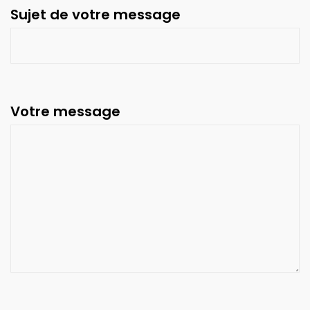
Sujet de votre message
Votre message