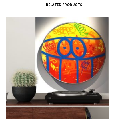
RELATED PRODUCTS