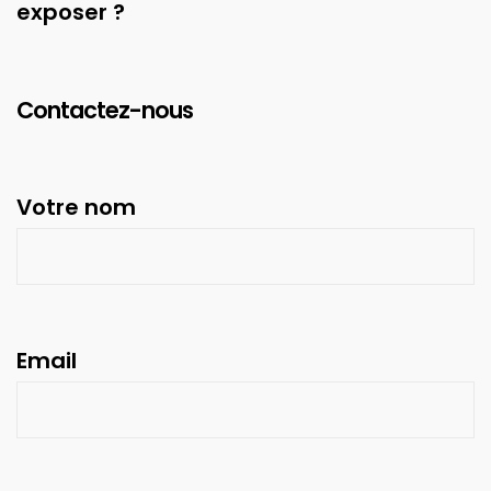
exposer ?
Contactez-nous
Votre nom
Email