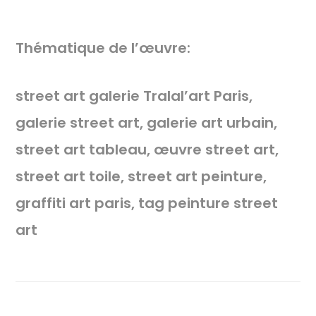
Thématique de l’œuvre:
street art galerie Tralal’art Paris,
galerie street art, galerie art urbain,
street art tableau, œuvre street art,
street art toile, street art peinture,
graffiti art paris, tag peinture street
art