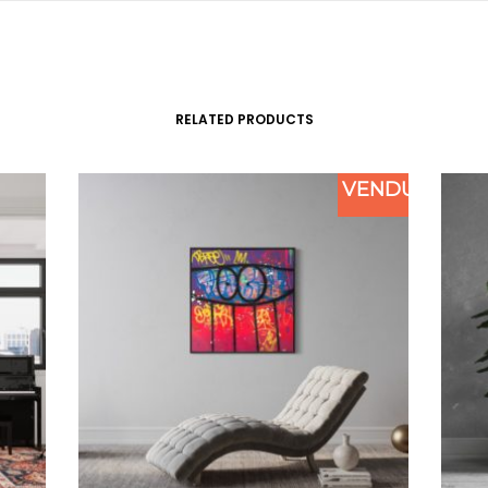
RELATED PRODUCTS
VENDU