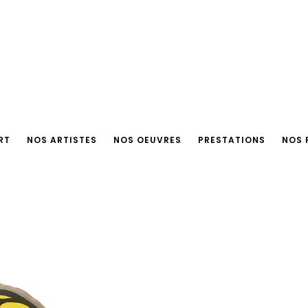
RT
NOS ARTISTES
NOS OEUVRES
PRESTATIONS
NOS 