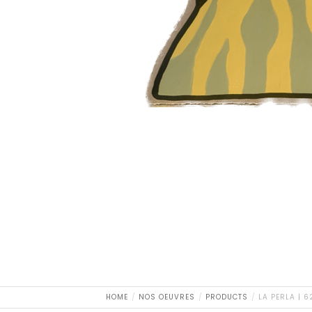
HOME
NOS OEUVRES
PRODUCTS
LA PERLA | 