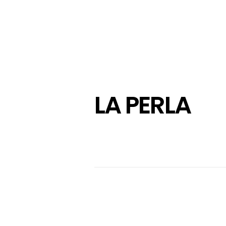
LA PERLA