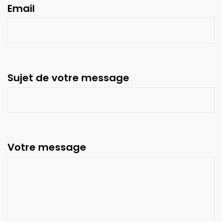
Email
Sujet de votre message
Votre message