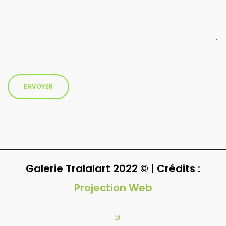
Galerie Tralalart 2022 © | Crédits :
Projection Web