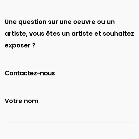
Une question sur une oeuvre ou un
artiste, vous êtes un artiste et souhaitez
exposer ?
Contactez-nous
Votre nom