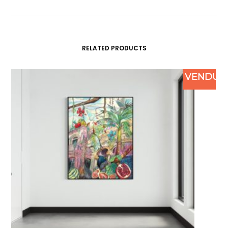
RELATED PRODUCTS
VENDU