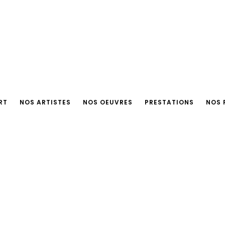
RT
NOS ARTISTES
NOS OEUVRES
PRESTATIONS
NOS 