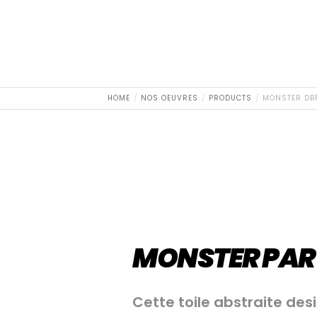
HOME
NOS OEUVRES
PRODUCTS
MONSTER DBR
MONSTER PAR
Cette toile abstraite desi