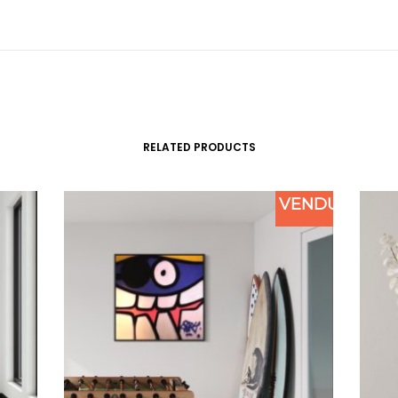
RELATED PRODUCTS
VENDU