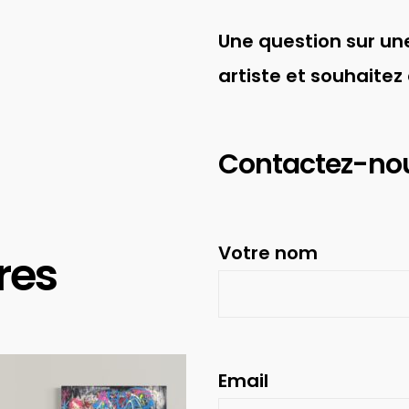
Une question sur une
artiste et souhaitez
Contactez-no
Votre nom
res
Email