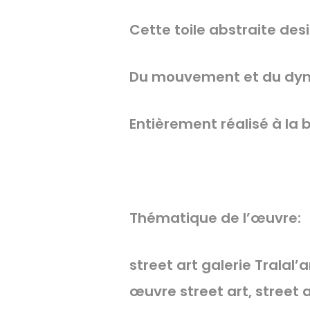
Cette toile abstraite desi
Du mouvement et du dyn
Entièrement réalisé à la b
Thématique de l’œuvre:
street art galerie Tralal’a
œuvre street art, street a