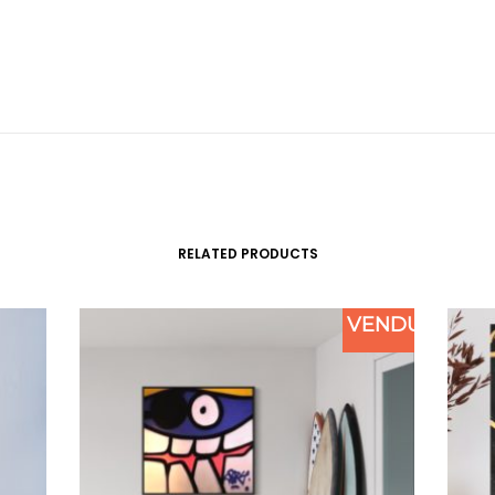
RELATED PRODUCTS
VENDU