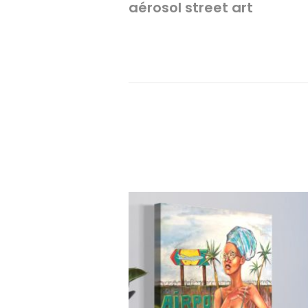
aérosol street art