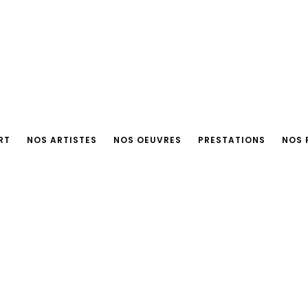
RT
NOS ARTISTES
NOS OEUVRES
PRESTATIONS
NOS 