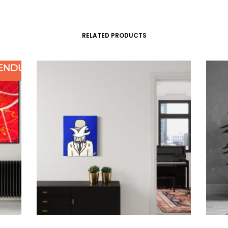
RELATED PRODUCTS
ENDU