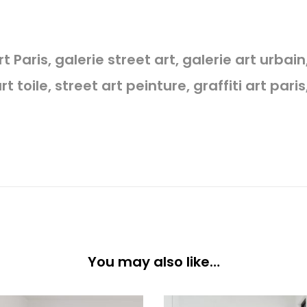
rt Paris, galerie street art, galerie art urbai
rt toile, street art peinture, graffiti art pa
You may also like…