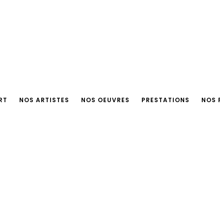
RT
NOS ARTISTES
NOS OEUVRES
PRESTATIONS
NOS 