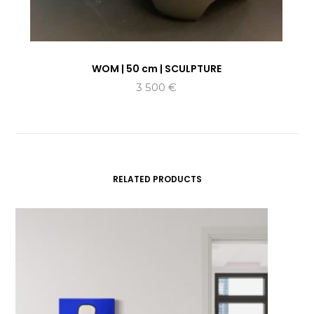
WOM | 50 cm | SCULPTURE
3 500
€
RELATED PRODUCTS