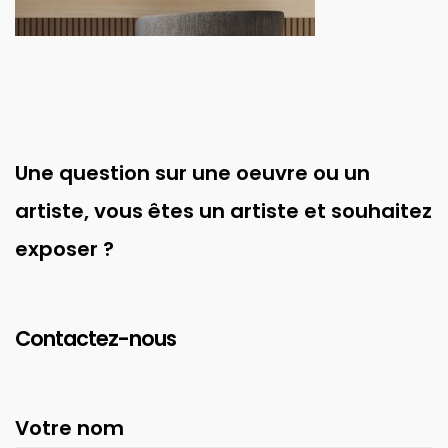
Une question sur une oeuvre ou un
artiste, vous êtes un artiste et souhaitez
exposer ?
Contactez-nous
Votre nom