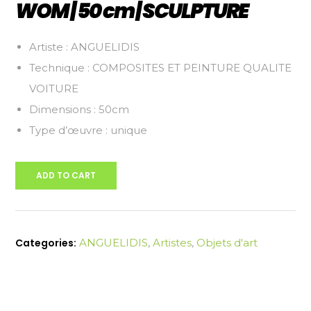
WOM | 50 cm | SCULPTURE
Artiste : ANGUELIDIS
Technique : COMPOSITES ET PEINTURE QUALITE
VOITURE
Dimensions : 50cm
Type d’œuvre : unique
ADD TO CART
Categories:
ANGUELIDIS
,
Artistes
,
Objets d'art