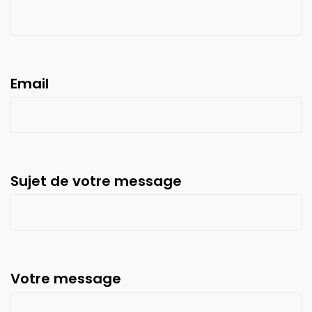
Email
Sujet de votre message
Votre message