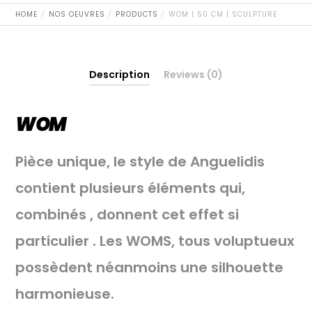
HOME
NOS OEUVRES
PRODUCTS
WOM | 50 CM | SCULPTURE
Description
Reviews (0)
WOM
Pièce unique, le style de Anguelidis
contient plusieurs éléments qui,
combinés , donnent cet effet si
particulier . Les WOMS, tous voluptueux
possèdent néanmoins une silhouette
harmonieuse.