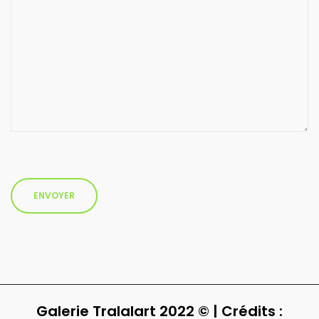
Galerie Tralalart 2022 © | Crédits :