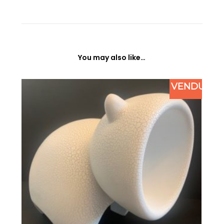
You may also like…
VENDU