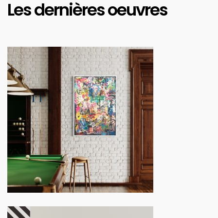
Les dernières oeuvres