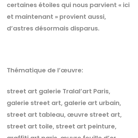
certaines étoiles qui nous parvient « ici
et maintenant » provient aussi,
d’astres désormais disparus.
Thématique de l’œuvre:
street art galerie Tralal’art Paris,
galerie street art, galerie art urbain,
street art tableau, œuvre street art,
street art toile, street art peinture,