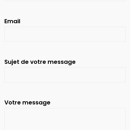
Email
Sujet de votre message
Votre message