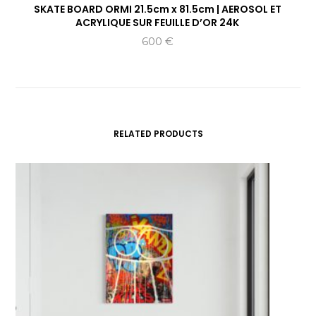
SKATE BOARD ORMI 21.5cm x 81.5cm | AEROSOL ET
ACRYLIQUE SUR FEUILLE D’OR 24K
600
€
RELATED PRODUCTS