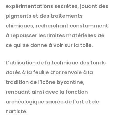
expérimentations secrètes, jouant des
pigments et des traitements
chimiques, recherchant constamment
à repousser les limites matérielles de
ce qui se donne à voir sur la toile.
L’utilisation de la technique des fonds
dorés à la feuille d’or renvoie à la
tradition de l’icône byzantine,
renouant ainsi avec la fonction
archéologique sacrée de l’art et de
l’artiste.