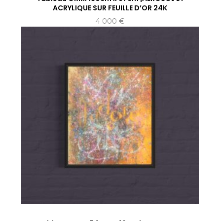
ACRYLIQUE SUR FEUILLE D’OR 24K
4 000
€