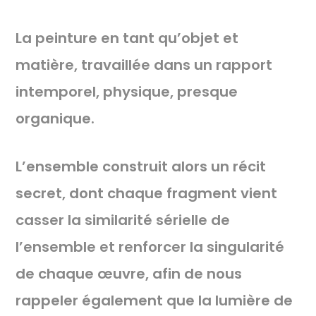
La peinture en tant qu’objet et
matière, travaillée dans un rapport
intemporel, physique, presque
organique.
L’ensemble construit alors un récit
secret, dont chaque fragment vient
casser la similarité sérielle de
l’ensemble et renforcer la singularité
de chaque œuvre, afin de nous
rappeler également que la lumière de