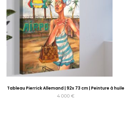
Tableau Pierrick Allemand | 92x 73 cm | Peinture à huile
4 000
€