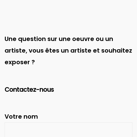
Une question sur une oeuvre ou un
artiste, vous êtes un artiste et souhaitez
exposer ?
Contactez-nous
Votre nom