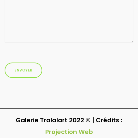
Galerie Tralalart 2022 © | Crédits :
Projection Web