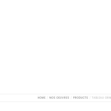
HOME
NOS OEUVRES
PRODUCTS
TABLEAU ORM