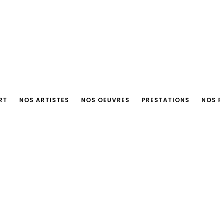
RT
NOS ARTISTES
NOS OEUVRES
PRESTATIONS
NOS 