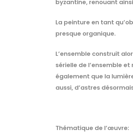
byzantine, renouant ainsi 
La peinture en tant qu’ob
presque organique.
L’ensemble construit alor
sérielle de l’ensemble et
également que la lumière 
aussi, d’astres désormais
Thématique de l’œuvre: