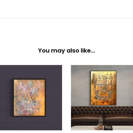
You may also like…